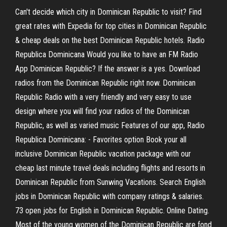
Can't decide which city in Dominican Republic to visit? Find
great rates with Expedia for top cities in Dominican Republic
& cheap deals on the best Dominican Republic hotels. Radio
Republica Dominicana Would you like to have an FM Radio
App Dominican Republic? If the answer is a yes. Download
radios from the Dominican Republic right now. Dominican
Republic Radio with a very friendly and very easy to use
design where you will find your radios of the Dominican
Republic, as well as varied music Features of our app, Radio
Republica Dominicana: - Favorites option Book your all
inclusive Dominican Republic vacation package with our
cheap last minute travel deals including flights and resorts in
Dominican Republic from Sunwing Vacations. Search English
jobs in Dominican Republic with company ratings & salaries.
73 open jobs for English in Dominican Republic. Online Dating.
Most of the young women of the Dominican Republic are fond