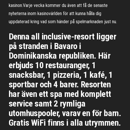
kasinon.Varje vecka kommer du även att få de senaste
nyheterna inom kasinovärlden för att kunna hålla dig
uppdaterad kring vad som händer på spelmarknaden just nu.
Denna all inclusive-resort ligger
på stranden i Bavaro i
Dominikanska republiken. Här
erbjuds 10 restauranger, 1
snacksbar, 1 pizzeria, 1 kafé, 1
sportbar och 4 barer. Resorten
har även ett spa med komplett
service samt 2 rymliga
utomhuspooler, varav en för barn.
Gratis WiFi finns i alla utrymmen.