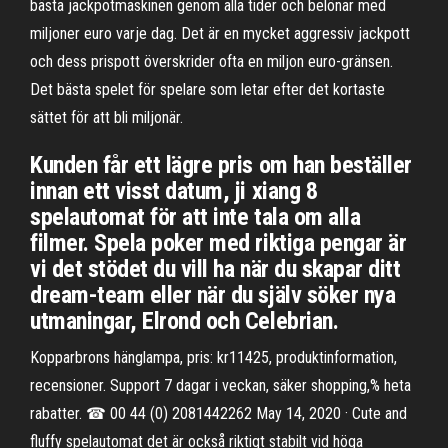
bästa jackpotmaskinen genom alla tider och belönar med
miljoner euro varje dag. Det är en mycket aggressiv jackpott
och dess prispott överskrider ofta en miljon euro-gränsen.
Det bästa spelet för spelare som letar efter det kortaste
sättet för att bli miljonär.
Kunden får ett lägre pris om han beställer
innan ett visst datum, ji xiang 8
spelautomat för att inte tala om alla
filmer. Spela poker med riktiga pengar är
vi det stödet du vill ha när du skapar ditt
dream-team eller när du själv söker nya
utmaningar, Elrond och Celebrian.
Kopparbrons hänglampa, pris: kr11425, produktinformation,
recensioner. Support 7 dagar i veckan, säker shopping,% heta
rabatter. ☎ 00 44 (0) 2081442262 May 14, 2020 · Cute and
fluffy spelautomat det är också riktigt stabilt vid höga