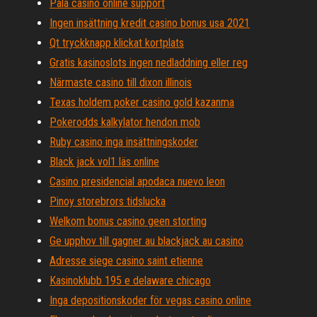
Pala casino online support
Ingen insättning kredit casino bonus usa 2021
Qt tryckknapp klickat kortplats
Gratis kasinoslots ingen nedladdning eller reg
Närmaste casino till dixon illinois
Texas holdem poker casino gold kazanma
Pokerodds kalkylator hendon mob
Ruby casino inga insättningskoder
Black jack vol1 läs online
Casino presidencial apodaca nuevo leon
Pinoy storebrors tidslucka
Welkom bonus casino geen storting
Ge upphov till gagner au blackjack au casino
Adresse siege casino saint etienne
Kasinoklubb 195 e delaware chicago
Inga depositionskoder för vegas casino online