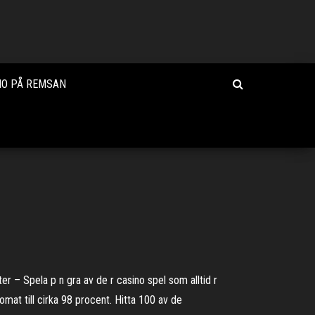
NO PÅ REMSAN
r – Spela p n gra av de r casino spel som alltid r
mat till cirka 98 procent. Hitta 100 av de