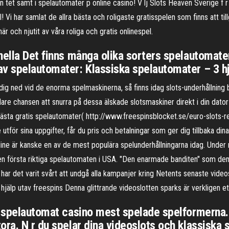
 tet samt i spelautomater p online casino! V lj Slots Heaven Sverige f r
Vi har samlat de allra bästa och roligaste gratisspelen som finns att til
 och njutit av våra roliga och gratis onlinespel.
ella Det finns många olika sorters spelautomater
v spelautomater: Klassiska spelautomater – 3 hj
slå dig ned vid de enorma spelmaskinerna, så finns idag slots-underhållni
are chansen att snurra på dessa älskade slotsmaskiner direkt i din dator 
bästa gratis spelautomater( http://www.freespinsblocket.se/euro-slots-
e utför sina uppgifter, får du pris och betalningar som ger dig tillbaka din
nline är kanske en av de mest populära spelunderhållningarna idag. Under
n första riktiga spelautomaten i USA. "Den enarmade banditen" som den
 har det varit svårt att undgå alla kampanjer kring Netents senaste vid
hjälp utav freespins Denna glittrande videoslotten sparks är verkligen ett
e spelautomat casino mest spelade spelformerna.
ora. N r du spelar dina videoslots och klassiska 