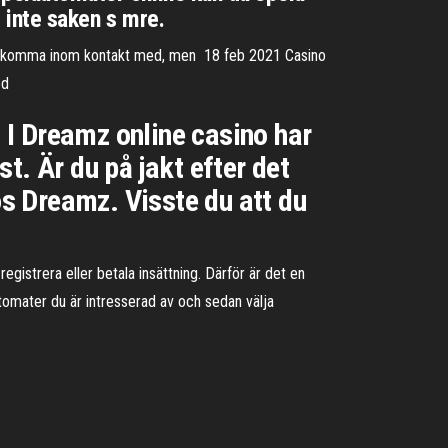
r inte saken s mre.
t att komma inom kontakt med, men 18 feb 2021 Casino
med
. I Dreamz online casino har
t. Är du på jakt efter det
os Dreamz. Visste du att du
egistrera eller betala insättning. Därför är det en
automater du är intresserad av och sedan välja