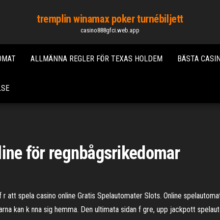
tremplin winamax poker turnébiljett
casino888gfci.web.app
OMAT
ALLMÄNNA REGLER FÖR TEXAS HOLDEM
BÄSTA CASI
LSE
line för regnbågsrikedomar
r att spela casino online Gratis Spelautomater Slots. Online spelautomate
rna kan k nna sig hemma. Den ultimata sidan f gre, upp jackpott spelauto