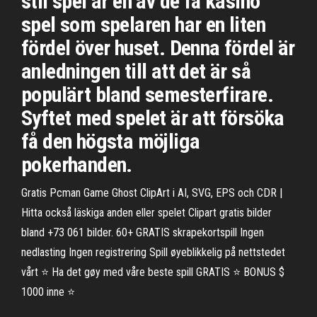
stil spel är en av de få kasino
spel som spelaren har en liten
fördel över huset. Denna fördel är
anledningen till att det är så
populärt bland semesterfirare.
Syftet med spelet är att försöka
få den högsta möjliga
pokerhanden.
Gratis Pcman Game Ghost ClipArt i AI, SVG, EPS och CDR |
Hitta också läskiga anden eller spelet Clipart gratis bilder
bland +73 061 bilder. 60+ GRATIS skrapekortspill Ingen
nedlasting Ingen registrering Spill øyeblikkelig på nettstedet
vårt ⭐ Ha det gøy med våre beste spill GRATIS ⭐ BONUS $
1000 inne ⭐