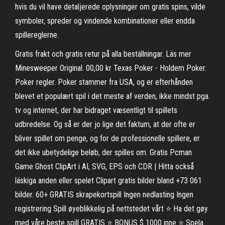
hvis du vil have detaljerede oplysninger om gratis spins, vilde
symboler, spreder og vindende kombinationer eller endda
spillereglerne.
Gratis frakt och gratis retur på alla beställningar. Läs mer
Minesweeper Original. 00,00 kr Texas Poker - Holdem Poker.
Poker regler. Poker stammer fra USA, og er efterhånden
blevet et populært spil i det meste af verden, ikke mindst pga.
tv og internet, der har bidraget væsentligt til spillets
udbredelse. Og så er der jo lige det faktum, at der ofte er
bliver spillet om penge, og for de professionelle spillere, er
det ikke ubetydelige beløb, der spilles om. Gratis Pcman
Game Ghost ClipArt i AI, SVG, EPS och CDR | Hitta också
läskiga anden eller spelet Clipart gratis bilder bland +73 061
bilder. 60+ GRATIS skrapekortspill Ingen nedlasting Ingen
registrering Spill øyeblikkelig på nettstedet vårt ⭐ Ha det gøy
med våre beste spill GRATIS ⭐ BONUS $ 1000 inne ⭐ Spela