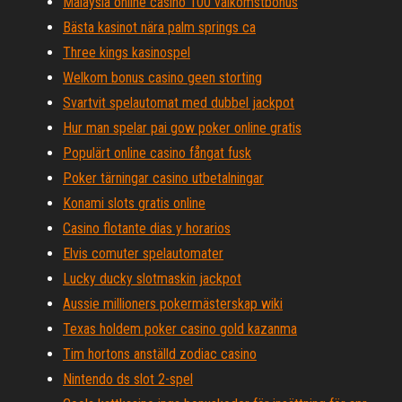
Malaysia online casino 100 välkomstbonus
Bästa kasinot nära palm springs ca
Three kings kasinospel
Welkom bonus casino geen storting
Svartvit spelautomat med dubbel jackpot
Hur man spelar pai gow poker online gratis
Populärt online casino fångat fusk
Poker tärningar casino utbetalningar
Konami slots gratis online
Casino flotante dias y horarios
Elvis comuter spelautomater
Lucky ducky slotmaskin jackpot
Aussie millioners pokermästerskap wiki
Texas holdem poker casino gold kazanma
Tim hortons anställd zodiac casino
Nintendo ds slot 2-spel