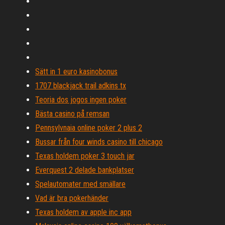
Sätt in 1 euro kasinobonus
1707 blackjack trail adkins tx
Teoria dos jogos ingen poker
Bästa casino på remsan
Pennsylvnaia online poker 2 plus 2
Bussar från four winds casino till chicago
Texas holdem poker 3 touch jar
Everquest 2 delade bankplatser
Spelautomater med smällare
Vad är bra pokerhänder
Texas holdem av apple inc app