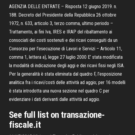
AGENZIA DELLE ENTRATE – Risposta 12 giugno 2019. n.
188. Decreto del Presidente della Repubblica 26 ottobre
1972, n. 633, articolo 3, terzo comma, ultimo periodo –
Trattamento, ai fini Iva, IRES e IRAP del ribaltamento ai
consociati dei costi sostenuti e dei ricavi conseguiti da un
Consorzio per l’esecuzione di Lavori e Servizi – Articolo 11,
comma 1, lettera a), legge 27 luglio 2000 E’ stata modificata
la modalità di indicazione degli aggi e dei ricavi fissi negli ISA.
Per la generalità è stata eliminata dal quadro F, l’esposizione
analitica fra i ricavi/costi delle attività ad aggio; per 16 modelli
è stata introdotta una nuova sezione nel quadro C per
evidenziare i dati derivanti dalle attività ad aggio.
See full list on transazione-
fiscale.it