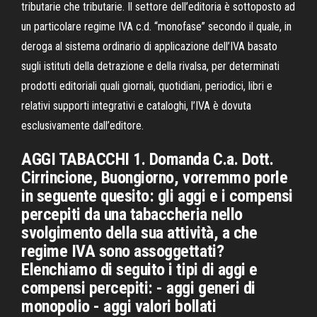
tributarie che tributarie. Il settore dell’editoria è sottoposto ad
un particolare regime IVA c.d. “monofase” secondo il quale, in
deroga al sistema ordinario di applicazione dell’IVA basato
sugli istituti della detrazione e della rivalsa, per determinati
prodotti editoriali quali giornali, quotidiani, periodici, libri e
relativi supporti integrativi e cataloghi, l’IVA è dovuta
esclusivamente dall’editore.
AGGI TABACCHI 1. Domanda C.a. Dott.
Cirrincione, Buongiorno, vorremmo porle
in seguente quesito: gli aggi e i compensi
percepiti da una tabaccheria nello
svolgimento della sua attività, a che
regime IVA sono assoggettati?
Elenchiamo di seguito i tipi di aggi e
compensi percepiti: - aggi generi di
monopolio - aggi valori bollati