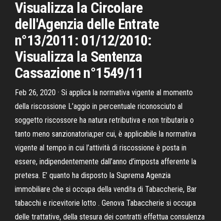
Visualizza la Circolare
dell'Agenzia delle Entrate
n°13/2011: 01/12/2010:
Visualizza la Sentenza
Cassazione n°1549/11
Feb 26, 2020 · Si applica la normativa vigente al momento
della riscossione L’aggio in percentuale riconosciuto al
soggetto riscossore ha natura retributiva e non tributaria o
tanto meno sanzionatoria;per cui, è applicabile la normativa
vigente al tempo in cui l’attività di riscossione è posta in
essere, indipendentemente dall’anno d’imposta afferente la
pretesa. E’ quanto ha disposto la Suprema Agenzia
immobiliare che si occupa della vendita di Tabaccherie, Bar
tabacchi e ricevitorie lotto . Genova Tabaccherie si occupa
delle trattative, della stesura dei contratti effettua consulenza