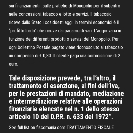
sui finanziamenti , sulle pratiche di Monopolio per il subentro
nelle concessioni, tabacco e lotto e servizi. Il tabaccaio
riceve dallo Stato i cosiddetti aggi. In termini economici è il
“profitto lordo” che riceve dai pagamenti vari. L’aggio varia in
funzione dei differenti prodotti o servizi del Monopolio. Per
ogni bollettino Postale pagato viene riconosciuto al tabaccaio
un compenso di € 0,80. Il cliente paga una commissione di 2
euro.
Tale disposizione prevede, tra l’altro, il
trattamento di esenzione, ai fini dell’Iva,
per le prestazioni di mandato, mediazione
e intermediazione relative alle operazioni
finanziarie elencate nel n. 1 dello stesso
articolo 10 del D.P.R. n. 633 del 1972”.
See full list on fiscomania.com TRATTAMENTO FISCALE