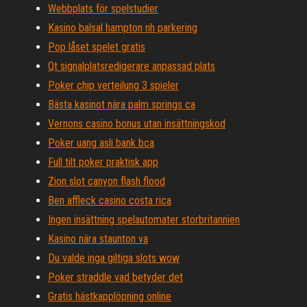
Webbplats för spelstudier
Kasino balsal hampton nh parkering
Pop låset spelet gratis
Qt signalplatsredigerare anpassad plats
Poker chip verteilung 3 spieler
Bästa kasinot nära palm springs ca
Vernons casino bonus utan insättningskod
Poker uang asli bank bca
Full tilt poker praktisk app
Zion slot canyon flash flood
Ben affleck casino costa rica
Ingen insättning spelautomater storbritannien
Kasino nära staunton va
Du valde inga giltiga slots wow
Poker straddle vad betyder det
Gratis hästkapplöpning online