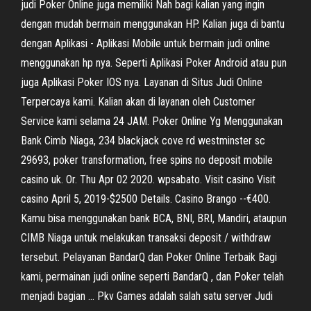
judi Poker Online juga memiliki Nah bagi kalian yang ingin
dengan mudah bermain menggunakan HP. Kalian juga di bantu
dengan Aplikasi - Aplikasi Mobile untuk bermain judi online
menggunakan hp nya. Seperti Aplikasi Poker Android atau pun
juga Aplikasi Poker IOS nya. Layanan di Situs Judi Online
Terpercaya kami. Kalian akan di layanan oleh Customer
Service kami selama 24 JAM. Poker Online Yg Menggunakan
Bank Cimb Niaga, 234 blackjack cove rd westminster sc
29693, poker transformation, free spins no deposit mobile
casino uk. Or. Thu Apr 02 2020. wpsabato. Visit casino Visit
casino April 5, 2019-$2500 Details. Casino Brango --€400.
Kamu bisa menggunakan bank BCA, BNI, BRI, Mandiri, ataupun
CIMB Niaga untuk melakukan transaksi deposit / withdraw
tersebut. Pelayanan BandarQ dan Poker Online Terbaik Bagi
kami, permainan judi online seperti BandarQ , dan Poker telah
menjadi bagian … Pkv Games adalah salah satu server Judi