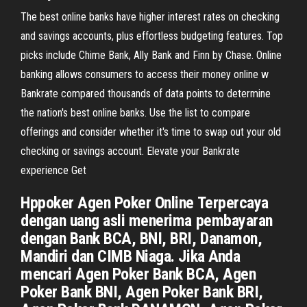
The best online banks have higher interest rates on checking
and savings accounts, plus effortless budgeting features. Top
picks include Chime Bank, Ally Bank and Finn by Chase. Online
banking allows consumers to access their money online w
Bankrate compared thousands of data points to determine
the nation's best online banks. Use the list to compare
offerings and consider whether it's time to swap out your old
checking or savings account. Elevate your Bankrate
experience Get
Hppoker Agen Poker Online Terpercaya
dengan uang asli menerima pembayaran
dengan Bank BCA, BNI, BRI, Danamon,
Mandiri dan CIMB Niaga. Jika Anda
mencari Agen Poker Bank BCA, Agen
Poker Bank BNI, Agen Poker Bank BRI,