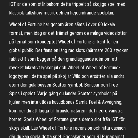
IGT är de som står bakom detta trippelt så skojiga spel med
klassisk talkshow-musik och en hejdundrande spelplan.
Wheel of Fortune har genom åren sänts i över 60 lokala
format, men idag är det främst genom de många videoslottar
på temat som konceptet Wheel of Fortune är känt för en
global publik. Det finns en lång rad slots (närmare 200 stycken
faktiskt!) som bygger på den grundläggande idén om ett
mycket lukrativt lyckohjul och Wheel of Wheel of Fortune-
logotypen i detta spel på skoj är Wild och ersätter alla andra
utom den gula bussen Scatter symbol. Bonusar och Free
Spins i spelet. Varje gång du landar Scatter symboler på
hjulen men inte utlösa huvudbonus Samla Fuel & Avvägning,
kommer du att lägga till bränslemätaren i det nedre vänstra
hörnet. Spela Wheel of Fortune gratis demo slot från IGT för
skojs skull. Läs Wheel of Fortune recension och hitta casinon
där du kan spela detta spel. Egenskaper som RTP, max vinst,