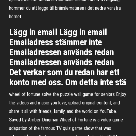
kommer du att lägga till bränslemätaren i det nedre vänstra
hörnet.
Lägg in email Lägg in email
Emailadress stämmer inte
Emailadressen används redan
Emailadressen används redan
Det verkar som du redan har ett
konto med oss. Om detta inte stä
wheel of fortune solve the puzzle wall game for seniors Enjoy
the videos and music you love, upload original content, and
share it all with friends, family, and the world on YouTube.
Saved by Amber Dingman Wheel of Fortune is a video game
adapation of the famous TV quiz game show that was