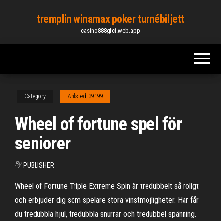
Skip
tremplin winamax poker turnébiljett
to
casino888gfci.web.app
the
content
Category
Ahlstedt39199
Wheel of fortune spel för
seniorer
By
PUBLISHER
Wheel of Fortune Triple Extreme Spin är tredubbelt så roligt
och erbjuder dig som spelare stora vinstmöjligheter. Här får
du tredubbla hjul, tredubbla snurrar och tredubbel spänning.