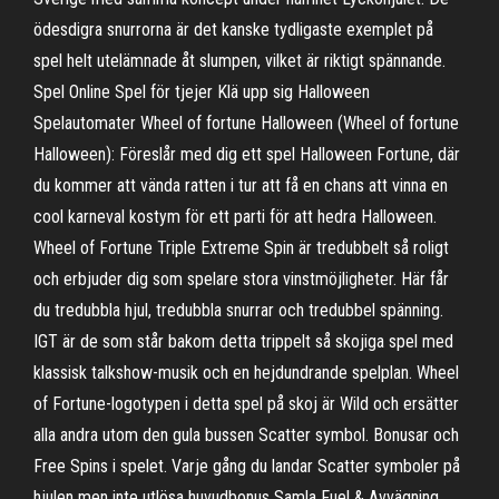
ödesdigra snurrorna är det kanske tydligaste exemplet på
spel helt utelämnade åt slumpen, vilket är riktigt spännande.
Spel Online Spel för tjejer Klä upp sig Halloween
Spelautomater Wheel of fortune Halloween (Wheel of fortune
Halloween): Föreslår med dig ett spel Halloween Fortune, där
du kommer att vända ratten i tur att få en chans att vinna en
cool karneval kostym för ett parti för att hedra Halloween.
Wheel of Fortune Triple Extreme Spin är tredubbelt så roligt
och erbjuder dig som spelare stora vinstmöjligheter. Här får
du tredubbla hjul, tredubbla snurrar och tredubbel spänning.
IGT är de som står bakom detta trippelt så skojiga spel med
klassisk talkshow-musik och en hejdundrande spelplan. Wheel
of Fortune-logotypen i detta spel på skoj är Wild och ersätter
alla andra utom den gula bussen Scatter symbol. Bonusar och
Free Spins i spelet. Varje gång du landar Scatter symboler på
hjulen men inte utlösa huvudbonus Samla Fuel & Avvägning,