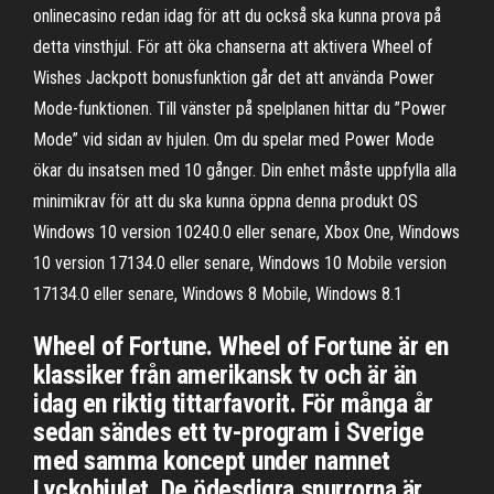
onlinecasino redan idag för att du också ska kunna prova på
detta vinsthjul. För att öka chanserna att aktivera Wheel of
Wishes Jackpott bonusfunktion går det att använda Power
Mode-funktionen. Till vänster på spelplanen hittar du ”Power
Mode” vid sidan av hjulen. Om du spelar med Power Mode
ökar du insatsen med 10 gånger. Din enhet måste uppfylla alla
minimikrav för att du ska kunna öppna denna produkt OS
Windows 10 version 10240.0 eller senare, Xbox One, Windows
10 version 17134.0 eller senare, Windows 10 Mobile version
17134.0 eller senare, Windows 8 Mobile, Windows 8.1
Wheel of Fortune. Wheel of Fortune är en
klassiker från amerikansk tv och är än
idag en riktig tittarfavorit. För många år
sedan sändes ett tv-program i Sverige
med samma koncept under namnet
Lyckohjulet. De ödesdigra snurrorna är