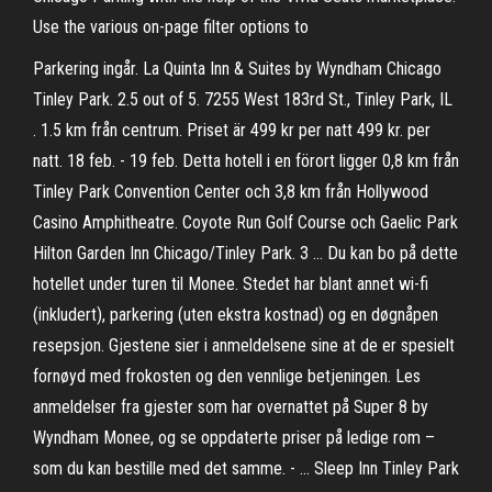
Use the various on-page filter options to
Parkering ingår. La Quinta Inn & Suites by Wyndham Chicago
Tinley Park. 2.5 out of 5. 7255 West 183rd St., Tinley Park, IL
. 1.5 km från centrum. Priset är 499 kr per natt 499 kr. per
natt. 18 feb. - 19 feb. Detta hotell i en förort ligger 0,8 km från
Tinley Park Convention Center och 3,8 km från Hollywood
Casino Amphitheatre. Coyote Run Golf Course och Gaelic Park
Hilton Garden Inn Chicago/Tinley Park. 3 … Du kan bo på dette
hotellet under turen til Monee. Stedet har blant annet wi-fi
(inkludert), parkering (uten ekstra kostnad) og en døgnåpen
resepsjon. Gjestene sier i anmeldelsene sine at de er spesielt
fornøyd med frokosten og den vennlige betjeningen. Les
anmeldelser fra gjester som har overnattet på Super 8 by
Wyndham Monee, og se oppdaterte priser på ledige rom –
som du kan bestille med det samme. - … Sleep Inn Tinley Park