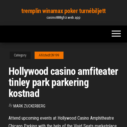
Skip
tremplin winamax poker turnébiljett
to
casino888gfci.web.app
the
content
Category
Ahlstedt39199
Hollywood casino amfiteater
tinley park parkering
kostnad
By
MARK ZUCKERBERG
Attend upcoming events at Hollywood Casino Amphitheatre
Chicago Parking with the help of the Vivid Seats marketplace.