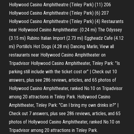
Hollywood Casino Amphitheatre (Tinley Park) (11) 206
Hollywood Casino Amphitheatre (Tinley Park) (6) 207
Hollywood Casino Amphitheatre (Tinley Park) (4) Restaurants
near Hollywood Casino Amphitheater: (0.24 mi) The Odyssey
(3.15 mi) Rubino Italian Import (2.73 mi) Eggheadz Cafe (4.12
mi) Portillo's Hot Dogs (4.28 mi) Dancing Marlin; View all
restaurants near Hollywood Casino Amphitheater on
Tripadvisor Hollywood Casino Amphitheater, Tinley Park: "Is
parking still include with the ticket cost or" | Check out 10
answers, plus see 286 reviews, articles, and 65 photos of
Hollywood Casino Amphitheater, ranked No.10 on Tripadvisor
among 20 attractions in Tinley Park. Hollywood Casino
Amphitheater, Tinley Park: "Can I bring my own drinks in?" |
Check out 7 answers, plus see 286 reviews, articles, and 65
photos of Hollywood Casino Amphitheater, ranked No.10 on
Tripadvisor among 20 attractions in Tinley Park.